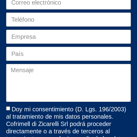
Doy mi consentimiento (D. Lgs. 196/2003)
al tratamiento de mis datos personales.
Cofrimell di Zicarelli Srl podrá proceder
directamente o a través de terceros al