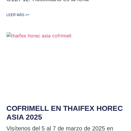
LEER MÁS >>
COFRIMELL EN THAIFEX HOREC
ASIA 2025
Visítenos del 5 al 7 de marzo de 2025 en