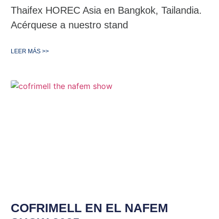
Thaifex HOREC Asia en Bangkok, Tailandia.
Acérquese a nuestro stand
LEER MÁS >>
COFRIMELL EN EL NAFEM