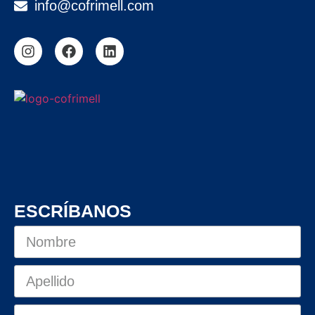
info@cofrimell.com
ESCRÍBANOS