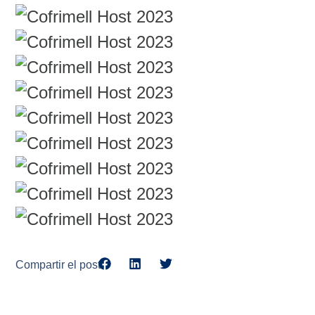
Compartir el post: