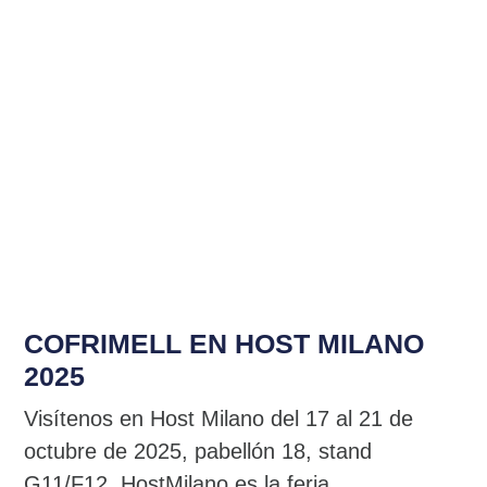
NOTICIAS RELACIONADAS
COFRIMELL EN HOST MILANO
2025
Visítenos en Host Milano del 17 al 21 de
octubre de 2025, pabellón 18, stand
G11/F12. HostMilano es la feria