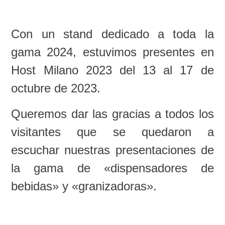
Con un stand dedicado a toda la
gama 2024, estuvimos presentes en
Host Milano 2023
del 13 al 17 de
octubre de 2023.
Queremos dar las gracias a todos los
visitantes que se quedaron a
escuchar nuestras presentaciones de
la gama de «dispensadores de
bebidas» y «granizadoras».