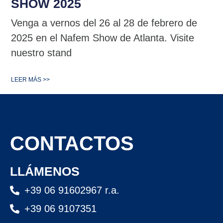
SHOW 2025
Venga a vernos del 26 al 28 de febrero de
2025 en el Nafem Show de Atlanta. Visite
nuestro stand
LEER MÁS >>
CONTACTOS
LLÁMENOS
+39 06 91602967 r.a.
+39 06 9107351