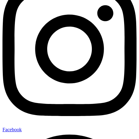
Facebook