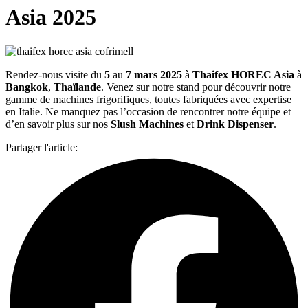
Asia 2025
Rendez-nous visite du
5
au
7 mars
2025
à
Thaifex HOREC Asia
à
Bangkok
,
Thaïlande
. Venez sur notre stand pour découvrir notre
gamme de machines frigorifiques, toutes fabriquées avec expertise
en Italie. Ne manquez pas l’occasion de rencontrer notre équipe et
d’en savoir plus sur nos
Slush Machines
et
Drink Dispenser
.
Partager l'article: