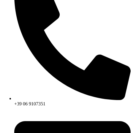
+39 06 9107351