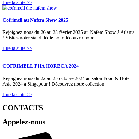
Lire la suite >>
Cofrimell au Nafem Show 2025
Rejoignez-nous du 26 au 28 février 2025 au Nafem Show à Atlanta
! Visitez notre stand dédié pour découvrir notre
Lire la suite >>
COFRIMELL FHA HORECA 2024
Rejoignez-nous du 22 au 25 octobre 2024 au salon Food & Hotel
Asia 2024 à Singapour ! Découvrez notre collection
Lire la suite >>
CONTACTS
Appelez-nous