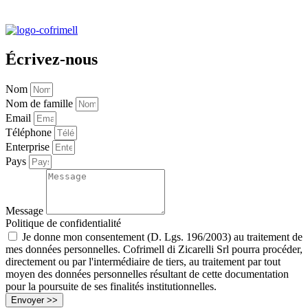
Écrivez-nous
Nom
Nom de famille
Email
Téléphone
Enterprise
Pays
Message
Politique de confidentialité
Je donne mon consentement (D. Lgs. 196/2003) au traitement de
mes données personnelles. Cofrimell di Zicarelli Srl pourra procéder,
directement ou par l'intermédiaire de tiers, au traitement par tout
moyen des données personnelles résultant de cette documentation
pour la poursuite de ses finalités institutionnelles.
Envoyer >>