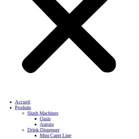
Accueil
Produits
Slush Machines
Oasis
Aurora
Drink Dispenser
Mini Capri Line