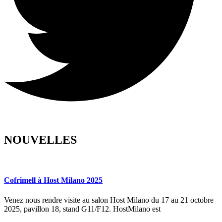
NOUVELLES
Cofrimell à Host Milano 2025
Venez nous rendre visite au salon Host Milano du 17 au 21 octobre
2025, pavillon 18, stand G11/F12. HostMilano est