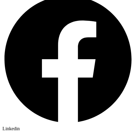
Linkedin