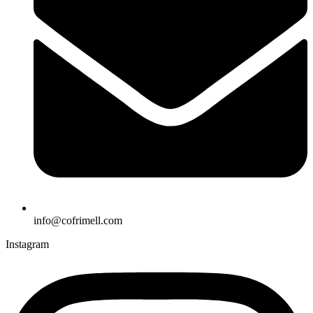
info@cofrimell.com
Instagram