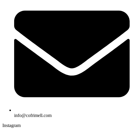
info@cofrimell.com
Instagram