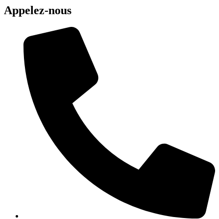
Appelez-nous