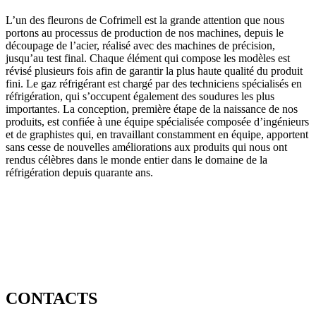
L’un des fleurons de Cofrimell est la grande attention que nous
portons au processus de production de nos machines, depuis le
découpage de l’acier, réalisé avec des machines de précision,
jusqu’au test final. Chaque élément qui compose les modèles est
révisé plusieurs fois afin de garantir la plus haute qualité du produit
fini. Le gaz réfrigérant est chargé par des techniciens spécialisés en
réfrigération, qui s’occupent également des soudures les plus
importantes. La conception, première étape de la naissance de nos
produits, est confiée à une équipe spécialisée composée d’ingénieurs
et de graphistes qui, en travaillant constamment en équipe, apportent
sans cesse de nouvelles améliorations aux produits qui nous ont
rendus célèbres dans le monde entier dans le domaine de la
réfrigération depuis quarante ans.
CONTACTS