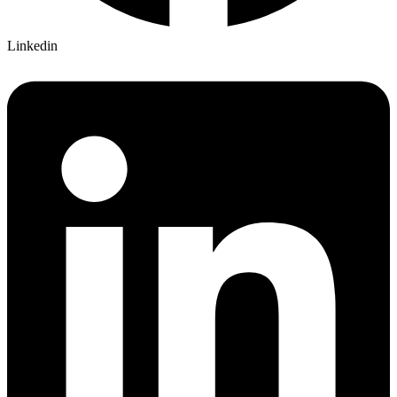
Linkedin