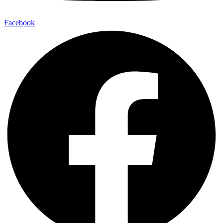
Facebook