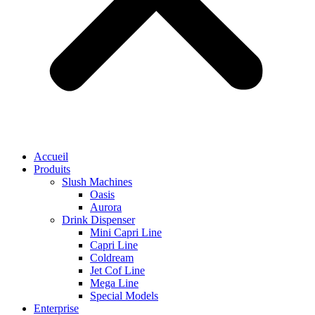
Accueil
Produits
Slush Machines
Oasis
Aurora
Drink Dispenser
Mini Capri Line
Capri Line
Coldream
Jet Cof Line
Mega Line
Special Models
Enterprise