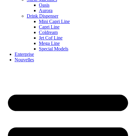
Oasis
Aurora
Drink Dispenser
Mini Capri Line
Capri Line
Coldream
Jet Cof Line
Mega Line
Special Models
Enterprise
Nouvelles