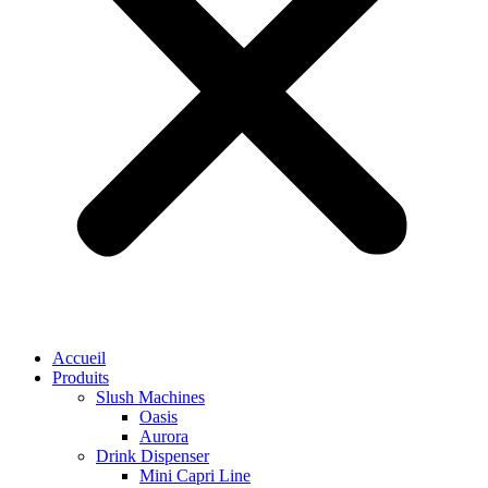
Accueil
Produits
Slush Machines
Oasis
Aurora
Drink Dispenser
Mini Capri Line