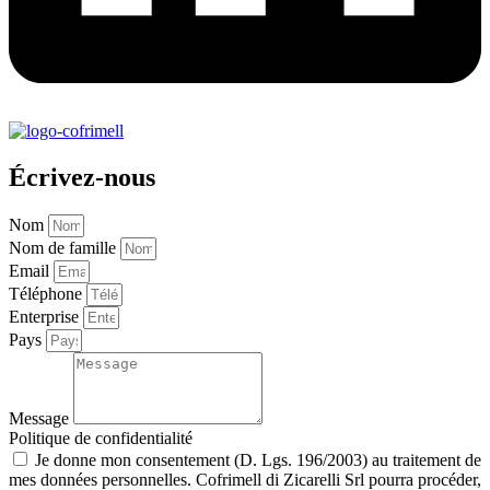
Écrivez-nous
Nom
Nom de famille
Email
Téléphone
Enterprise
Pays
Message
Politique de confidentialité
Je donne mon consentement (D. Lgs. 196/2003) au traitement de
mes données personnelles. Cofrimell di Zicarelli Srl pourra procéder,