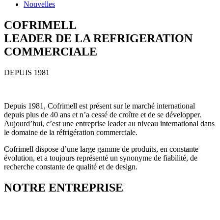
Nouvelles
COFRIMELL
LEADER DE LA REFRIGERATION
COMMERCIALE
DEPUIS 1981
Depuis 1981, Cofrimell est présent sur le marché international
depuis plus de 40 ans et n’a cessé de croître et de se développer.
Aujourd’hui, c’est une entreprise leader au niveau international dans
le domaine de la réfrigération commerciale.
Cofrimell dispose d’une large gamme de produits, en constante
évolution, et a toujours représenté un synonyme de fiabilité, de
recherche constante de qualité et de design.
NOTRE ENTREPRISE