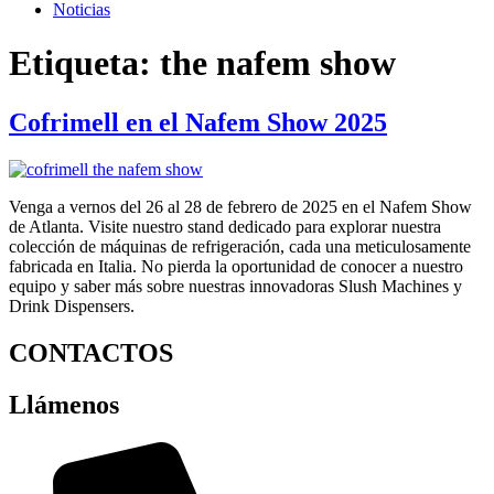
Noticias
Etiqueta:
the nafem show
Cofrimell en el Nafem Show 2025
Venga a vernos del 26 al 28 de febrero de 2025 en el Nafem Show
de Atlanta. Visite nuestro stand dedicado para explorar nuestra
colección de máquinas de refrigeración, cada una meticulosamente
fabricada en Italia. No pierda la oportunidad de conocer a nuestro
equipo y saber más sobre nuestras innovadoras Slush Machines y
Drink Dispensers.
CONTACTOS
Llámenos