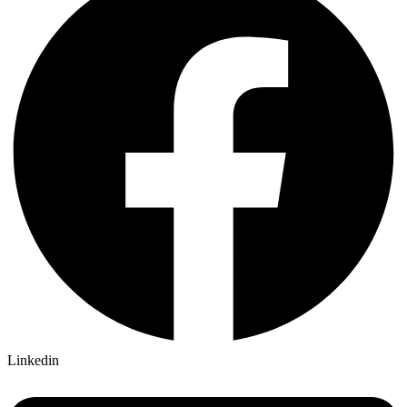
Linkedin