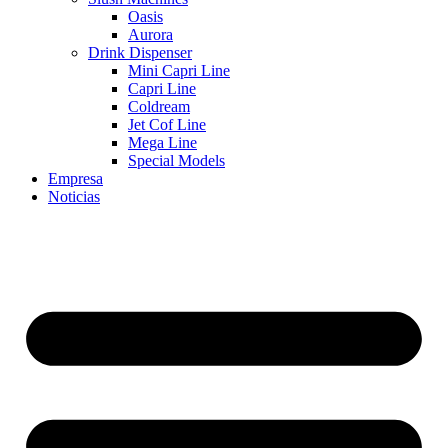
Oasis
Aurora
Drink Dispenser
Mini Capri Line
Capri Line
Coldream
Jet Cof Line
Mega Line
Special Models
Empresa
Noticias