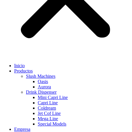
Inicio
Productos
Slush Machines
Oasis
Aurora
Drink Dispenser
Mini Capri Line
Capri Line
Coldream
Jet Cof Line
Mega Line
Special Models
Empresa