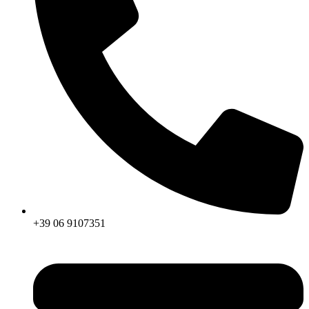
+39 06 9107351