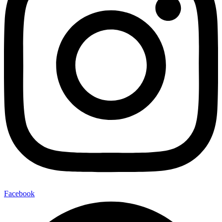
Facebook