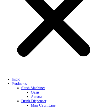
Inicio
Productos
Slush Machines
Oasis
Aurora
Drink Dispenser
Mini Capri Line