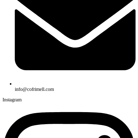
info@cofrimell.com
Instagram