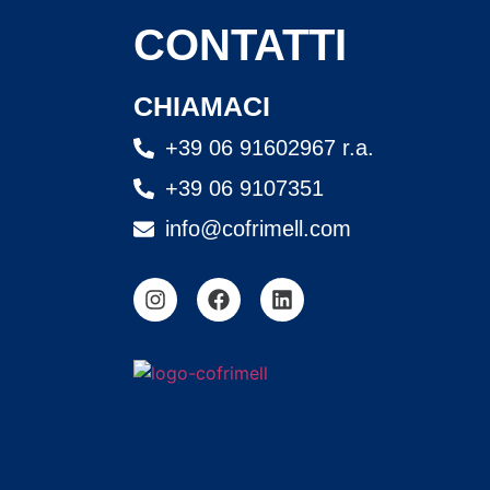
CONTATTI
CHIAMACI
+39 06 91602967 r.a.
+39 06 9107351
info@cofrimell.com