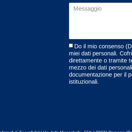
Do il mio consenso (D
miei dati personali. Cofr
direttamente o tramite t
mezzo dei dati personali 
documentazione per il pe
istituzionali.