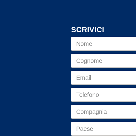
SCRIVICI