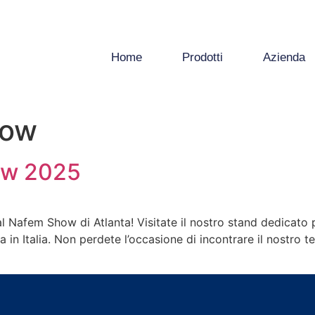
Home
Prodotti
Azienda
how
ow 2025
al Nafem Show di Atlanta! Visitate il nostro stand dedicato 
 in Italia. Non perdete l’occasione di incontrare il nostro t