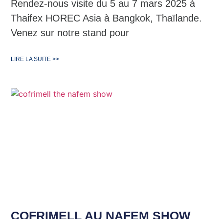
Rendez-nous visite du 5 au 7 mars 2025 à
Thaifex HOREC Asia à Bangkok, Thaïlande.
Venez sur notre stand pour
LIRE LA SUITE >>
COFRIMELL AU NAFEM SHOW