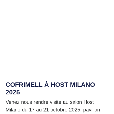
NOUVELLES
COFRIMELL À HOST MILANO
2025
Venez nous rendre visite au salon Host
Milano du 17 au 21 octobre 2025, pavillon