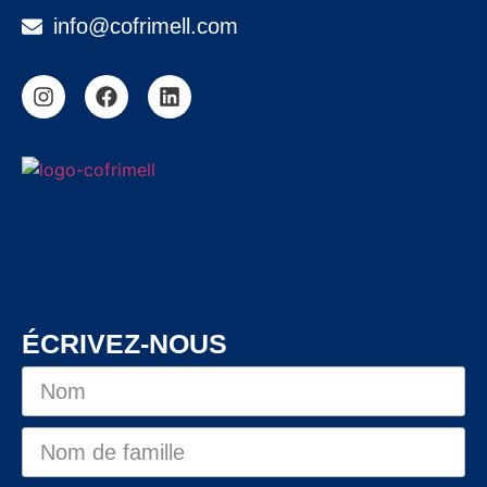
info@cofrimell.com
ÉCRIVEZ-NOUS