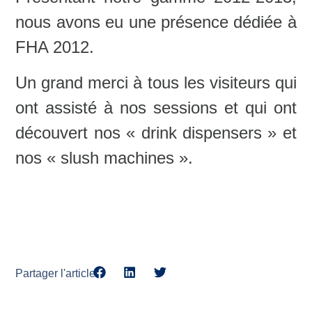
nous avons eu une présence dédiée à
FHA 2012.
Un grand merci à tous les visiteurs qui
ont assisté à nos sessions et qui ont
découvert nos « drink dispensers » et
nos « slush machines ».
Partager l'article: