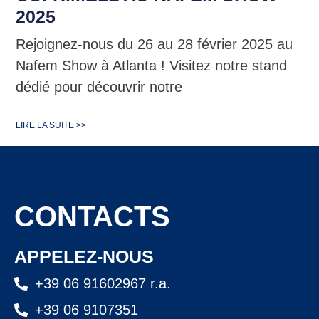
2025
Rejoignez-nous du 26 au 28 février 2025 au
Nafem Show à Atlanta ! Visitez notre stand
dédié pour découvrir notre
LIRE LA SUITE >>
CONTACTS
APPELEZ-NOUS
+39 06 91602967 r.a.
+39 06 9107351