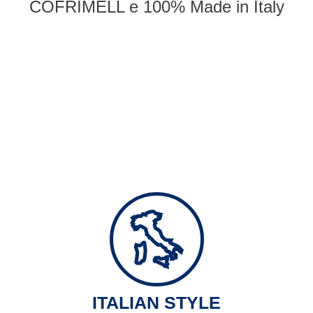
COFRIMELL e 100% Made in Italy
ITALIAN STYLE