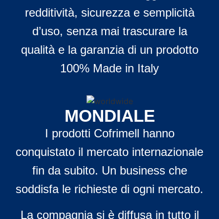
redditività, sicurezza e semplicità
d’uso, senza mai trascurare la
qualità e la garanzia di un prodotto
100% Made in Italy
MONDIALE
I prodotti Cofrimell hanno
conquistato il mercato internazionale
fin da subito. Un business che
soddisfa le richieste di ogni mercato.
La compagnia si è diffusa in tutto il