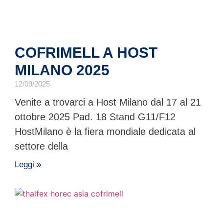
COFRIMELL A HOST
MILANO 2025
12/09/2025
Venite a trovarci a Host Milano dal 17 al 21
ottobre 2025 Pad. 18 Stand G11/F12
HostMilano è la fiera mondiale dedicata al
settore della
Leggi »