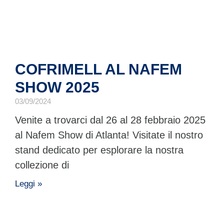
COFRIMELL AL NAFEM
SHOW 2025
03/09/2024
Venite a trovarci dal 26 al 28 febbraio 2025
al Nafem Show di Atlanta! Visitate il nostro
stand dedicato per esplorare la nostra
collezione di
Leggi »