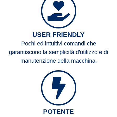
USER FRIENDLY
Pochi ed intuitivi comandi che
garantiscono la semplicità d'utilizzo e di
manutenzione della macchina.
POTENTE