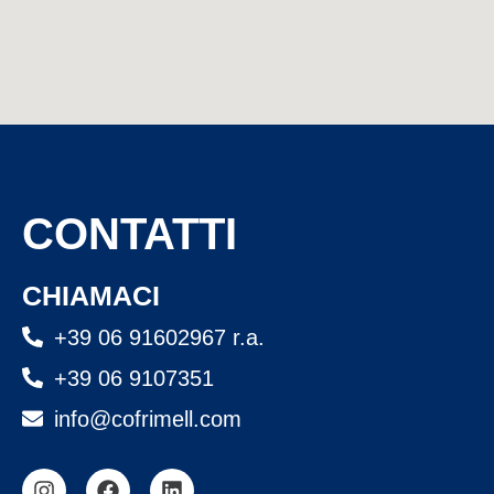
CONTATTI
CHIAMACI
+39 06 91602967 r.a.
+39 06 9107351
info@cofrimell.com