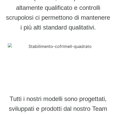
altamente qualificato e controlli
scrupolosi ci permettono di mantenere
i più alti standard qualitativi.
Tutti i nostri modelli sono progettati,
sviluppati e prodotti dal nostro Team