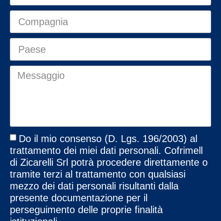
Do il mio consenso (D. Lgs. 196/2003) al
trattamento dei miei dati personali. Cofrimell
di Zicarelli Srl potrà procedere direttamente o
tramite terzi al trattamento con qualsiasi
mezzo dei dati personali risultanti dalla
presente documentazione per il
perseguimento delle proprie finalità