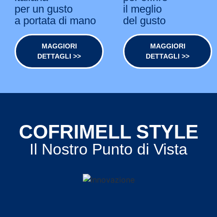
per un gusto
il meglio
a portata di mano
del gusto
MAGGIORI
MAGGIORI
DETTAGLI >>
DETTAGLI >>
COFRIMELL STYLE
Il Nostro Punto di Vista