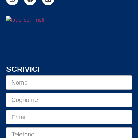
SCRIVICI