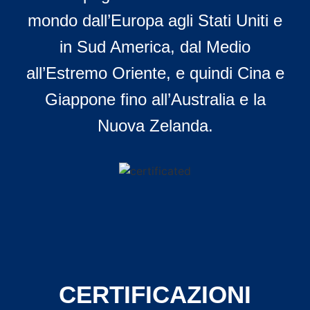
mondo dall’Europa agli Stati Uniti e
in Sud America, dal Medio
all’Estremo Oriente, e quindi Cina e
Giappone fino all’Australia e la
Nuova Zelanda.
CERTIFICAZIONI