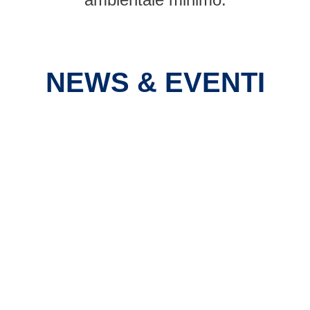
NEWS & EVENTI