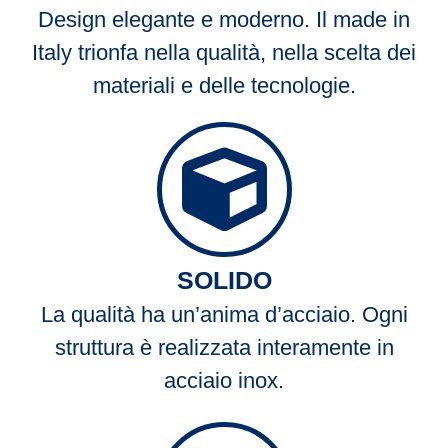
Design elegante e moderno. Il made in
Italy trionfa nella qualità, nella scelta dei
materiali e delle tecnologie.
SOLIDO
La qualità ha un’anima d’acciaio. Ogni
struttura è realizzata interamente in
acciaio inox.