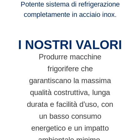
Potente sistema di refrigerazione
completamente in acciaio inox.
I NOSTRI VALORI
Produrre macchine
frigorifere che
garantiscano la massima
qualità costruttiva, lunga
durata e facilità d’uso, con
un basso consumo
energetico e un impatto
ambientale minimo.