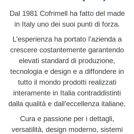
Dal 1981 Cofrimell ha fatto del made
in Italy uno dei suoi punti di forza.
L’esperienza ha portato l’azienda a
crescere costantemente garantendo
elevati standard di produzione,
tecnologia e design e a diffondere in
tutto il mondo prodotti realizzati
interamente in Italia contraddistinti
dalla qualità e dall’eccellenza italiane.
Cura e passione per i dettagli,
versatilità, design moderno, sistemi