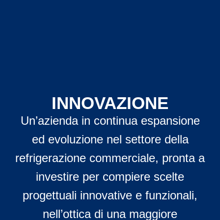
INNOVAZIONE
Un’azienda in continua espansione
ed evoluzione nel settore della
refrigerazione commerciale, pronta a
investire per compiere scelte
progettuali innovative e funzionali,
nell’ottica di una maggiore