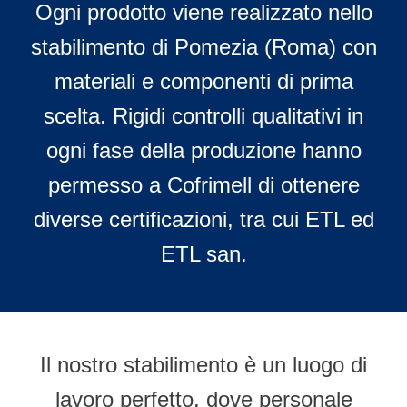
Ogni prodotto viene realizzato nello
stabilimento di Pomezia (Roma) con
materiali e componenti di prima
scelta. Rigidi controlli qualitativi in
ogni fase della produzione hanno
permesso a Cofrimell di ottenere
diverse certificazioni, tra cui ETL ed
ETL san.
Il nostro stabilimento è un luogo di
lavoro perfetto, dove personale