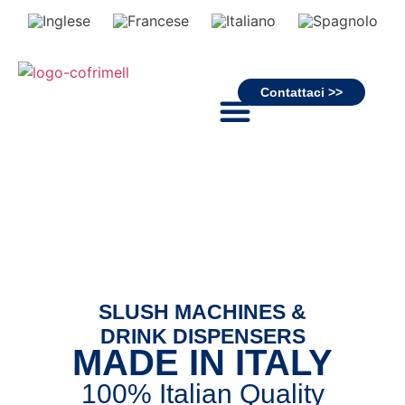
Contattaci >>
SLUSH MACHINES &
DRINK DISPENSERS
MADE IN ITALY
100% Italian Quality