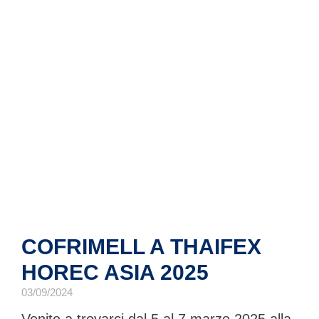
COFRIMELL A THAIFEX
HOREC ASIA 2025
03/09/2024