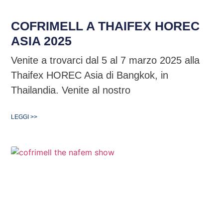
COFRIMELL A THAIFEX HOREC
ASIA 2025
Venite a trovarci dal 5 al 7 marzo 2025 alla
Thaifex HOREC Asia di Bangkok, in
Thailandia. Venite al nostro
LEGGI >>