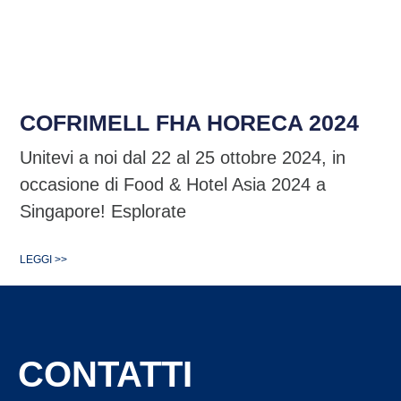
COFRIMELL FHA HORECA 2024
Unitevi a noi dal 22 al 25 ottobre 2024, in
occasione di Food & Hotel Asia 2024 a
Singapore! Esplorate
LEGGI >>
CONTATTI