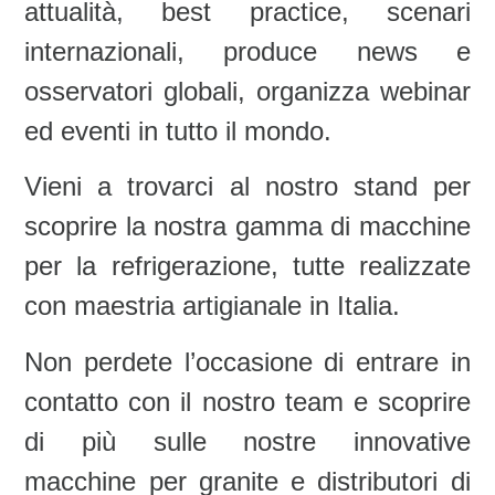
attualità, best practice, scenari
internazionali, produce news e
osservatori globali, organizza webinar
ed eventi in tutto il mondo.
Vieni a trovarci al nostro stand per
scoprire la nostra gamma di macchine
per la refrigerazione, tutte realizzate
con maestria artigianale in Italia.
Non perdete l’occasione di entrare in
contatto con il nostro team e scoprire
di più sulle nostre innovative
macchine per granit
e e
distributori di