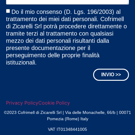
Do il mio consenso (D. Lgs. 196/2003) al
trattamento dei miei dati personali. Cofrimell
di Zicarelli Srl potrà procedere direttamente o
tramite terzi al trattamento con qualsiasi
mezzo dei dati personali risultanti dalla
presente documentazione per il
perseguimento delle proprie finalità
istituzionali.
INVIO >>
Privacy Policy
Cookie Policy
©2023 Cofrimell di Zicarelli Srl | Via delle Monachelle, 66/b | 00071
Pomezia (Rome) Italy
VAT IT01348441005