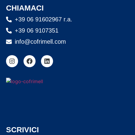
CHIAMACI
+39 06 91602967 r.a.
+39 06 9107351
info@cofrimell.com
SCRIVICI