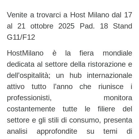
Venite a trovarci a Host Milano dal
17
al 21 ottobre 2025
Pad. 18 Stand
G11/F12
HostMilano è la fiera mondiale
dedicata al settore della ristorazione e
dell’ospitalità; un hub internazionale
attivo tutto l’anno che riunisce i
professionisti, monitora
costantemente tutte le filiere del
settore e gli stili di consumo, presenta
analisi approfondite su temi di