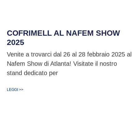
COFRIMELL AL NAFEM SHOW
2025
Venite a trovarci dal 26 al 28 febbraio 2025 al
Nafem Show di Atlanta! Visitate il nostro
stand dedicato per
LEGGI >>