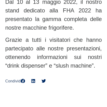
Dal 10 al 13 maggio 2022, il nostro
stand dedicato alla FHA 2022 ha
presentato la gamma completa delle
nostre macchine frigorifere.
Grazie a tutti i visitatori che hanno
partecipato alle nostre presentazioni,
ottenendo informazioni sui nostri
“drink dispenser” e “slush machine”.
Condividi: