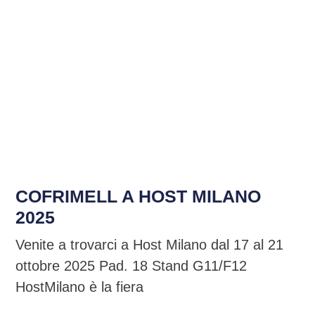
NOTIZIE CORRELATE
COFRIMELL A HOST MILANO
2025
Venite a trovarci a Host Milano dal 17 al 21
ottobre 2025 Pad. 18 Stand G11/F12
HostMilano è la fiera