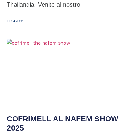
Thailandia. Venite al nostro
LEGGI >>
COFRIMELL AL NAFEM SHOW
2025