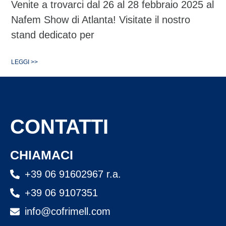
Venite a trovarci dal 26 al 28 febbraio 2025 al
Nafem Show di Atlanta! Visitate il nostro
stand dedicato per
LEGGI >>
CONTATTI
CHIAMACI
+39 06 91602967 r.a.
+39 06 9107351
info@cofrimell.com