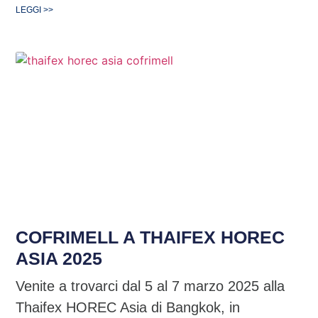
LEGGI >>
COFRIMELL A THAIFEX HOREC
ASIA 2025
Venite a trovarci dal 5 al 7 marzo 2025 alla
Thaifex HOREC Asia di Bangkok, in