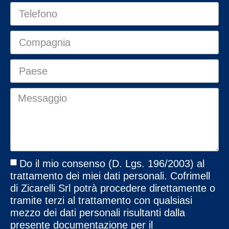
Do il mio consenso (D. Lgs. 196/2003) al
trattamento dei miei dati personali. Cofrimell
di Zicarelli Srl potrà procedere direttamente o
tramite terzi al trattamento con qualsiasi
mezzo dei dati personali risultanti dalla
presente documentazione per il