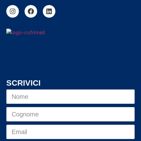
SCRIVICI