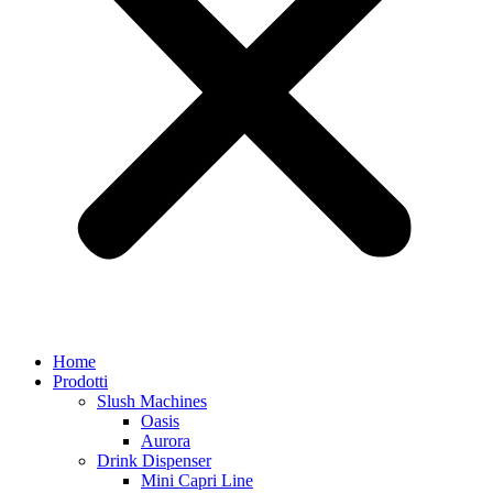
Home
Prodotti
Slush Machines
Oasis
Aurora
Drink Dispenser
Mini Capri Line