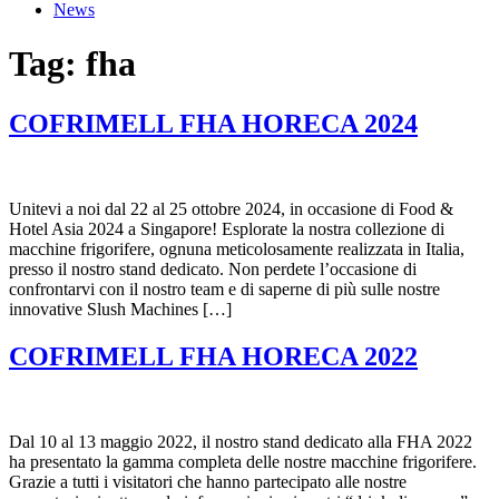
News
Tag:
fha
COFRIMELL FHA HORECA 2024
Unitevi a noi dal 22 al 25 ottobre 2024, in occasione di Food &
Hotel Asia 2024 a Singapore! Esplorate la nostra collezione di
macchine frigorifere, ognuna meticolosamente realizzata in Italia,
presso il nostro stand dedicato. Non perdete l’occasione di
confrontarvi con il nostro team e di saperne di più sulle nostre
innovative Slush Machines […]
COFRIMELL FHA HORECA 2022
Dal 10 al 13 maggio 2022, il nostro stand dedicato alla FHA 2022
ha presentato la gamma completa delle nostre macchine frigorifere.
Grazie a tutti i visitatori che hanno partecipato alle nostre