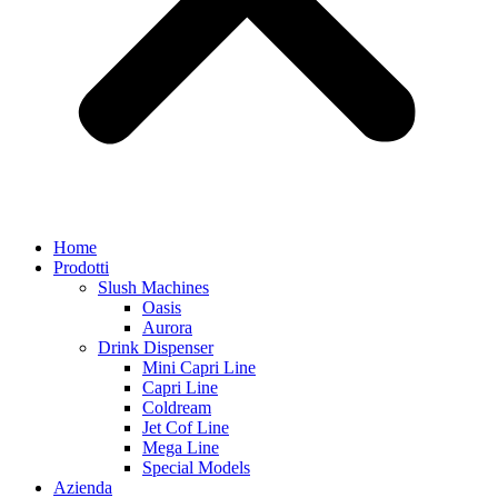
Home
Prodotti
Slush Machines
Oasis
Aurora
Drink Dispenser
Mini Capri Line
Capri Line
Coldream
Jet Cof Line
Mega Line
Special Models
Azienda