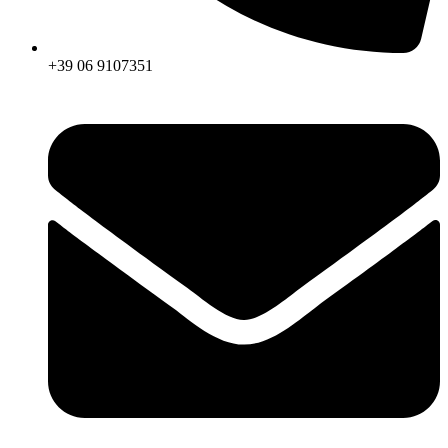
+39 06 9107351