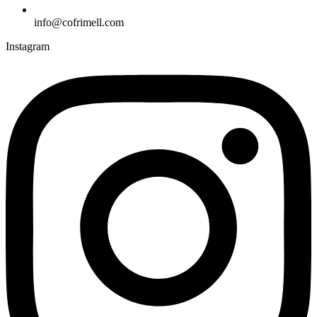
info@cofrimell.com
Instagram