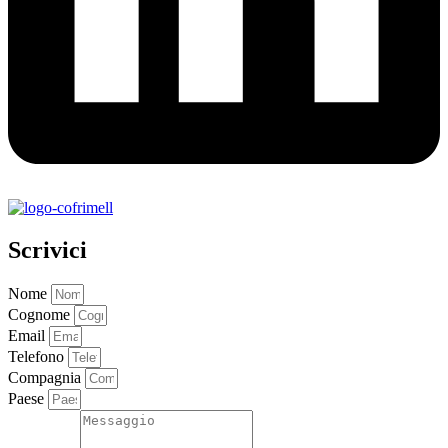
Scrivici
Nome
Cognome
Email
Telefono
Compagnia
Paese