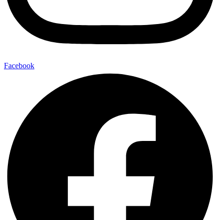
Facebook