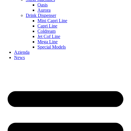
Oasis
Aurora
Drink Dispenser
Mini Capri Line
Capri Line
Coldream
Jet Cof Line
Mega Line
Special Models
Azienda
News