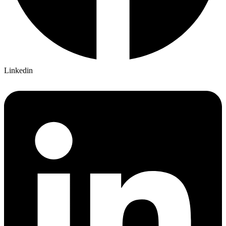
Linkedin